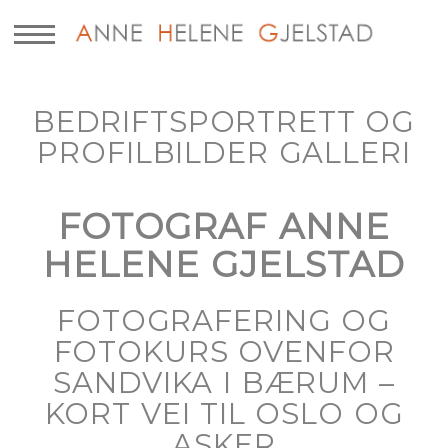
BEDRIFTSPORTRETT OG
PROFILBILDER GALLERI
FOTOGRAF ANNE
HELENE GJELSTAD
FOTOGRAFERING OG
FOTOKURS OVENFOR
SANDVIKA I BÆRUM –
KORT VEI TIL OSLO OG
ASKER