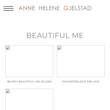
BEAUTIFUL ME
BEATES BEAUTIFUL ME BILDER
FAVORITTBILDER FRA 2015