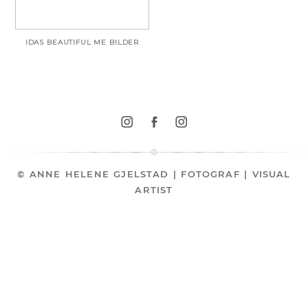
IDAS BEAUTIFUL ME BILDER
© ANNE HELENE GJELSTAD | FOTOGRAF | VISUAL
ARTIST