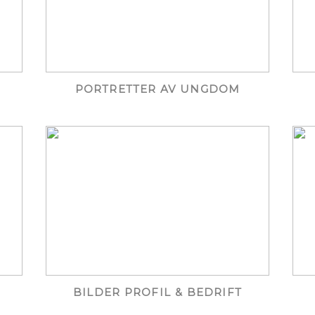
PORTRETTER AV UNGDOM
BILDER PROFIL & BEDRIFT