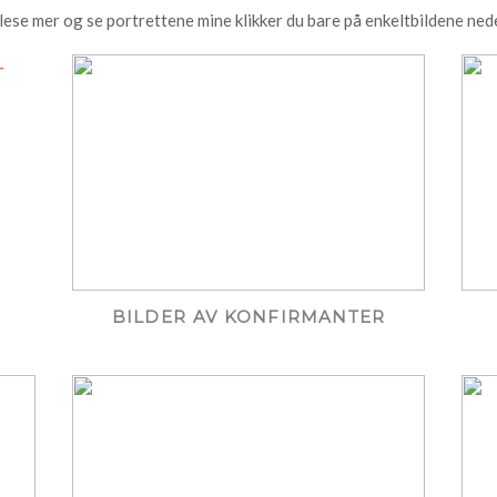
 lese mer og se portrettene mine klikker du bare på enkeltbildene ned
BILDER AV KONFIRMANTER