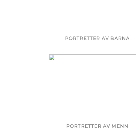
PORTRETTER AV BARNA
PORTRETTER AV MENN