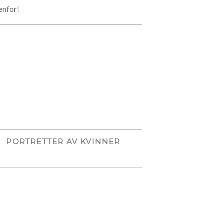
enfor!
PORTRETTER AV KVINNER