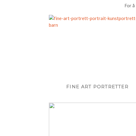
For å
FINE ART PORTRETTER