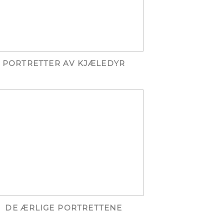
PORTRETTER AV KJÆLEDYR
DE ÆRLIGE PORTRETTENE