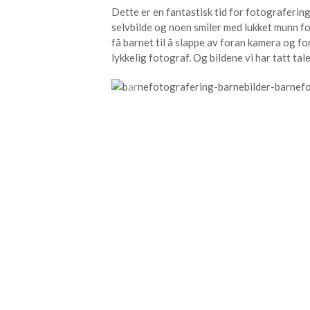
Dette er en fantastisk tid for fotografering
selvbilde og noen smiler med lukket munn for
få barnet til å slappe av foran kamera og fo
lykkelig fotograf. Og bildene vi har tatt tale