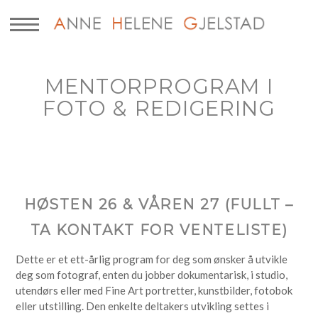
MENTORPROGRAM I
FOTO & REDIGERING
HØSTEN 26 & VÅREN 27 (FULLT –
TA KONTAKT FOR VENTELISTE)
Dette er et ett-årlig program for deg som ønsker å utvikle
deg som fotograf, enten du jobber dokumentarisk, i studio,
utendørs eller med Fine Art portretter, kunstbilder, fotobok
eller utstilling. Den enkelte deltakers utvikling settes i